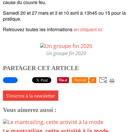
cause du couvre feu.
Samedi 20 et 27 mars et 3 et 10 avril à 13h45 ou 15 pour la
pratique.
Retrouvez toutes les informations
en cliquant ici
Un groupe fin 2020
PARTAGER CET ARTICLE
Repost
0
S'inscrire à la newsletter
Vous aimerez aussi :
Le mantrailing, cette activité à la mode