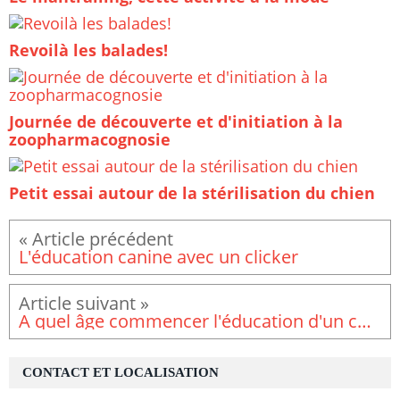
Revoilà les balades!
Journée de découverte et d'initiation à la
zoopharmacognosie
Petit essai autour de la stérilisation du chien
L'éducation canine avec un clicker
A quel âge commencer l'éducation d'un chiot?
CONTACT ET LOCALISATION