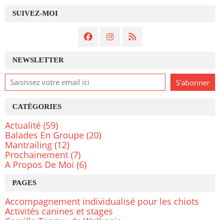
SUIVEZ-MOI
NEWSLETTER
CATÉGORIES
Actualité
(59)
Balades En Groupe
(20)
Mantrailing
(12)
Prochainement
(7)
A Propos De Moi
(6)
PAGES
Accompagnement individualisé pour les chiots
Activités canines et stages