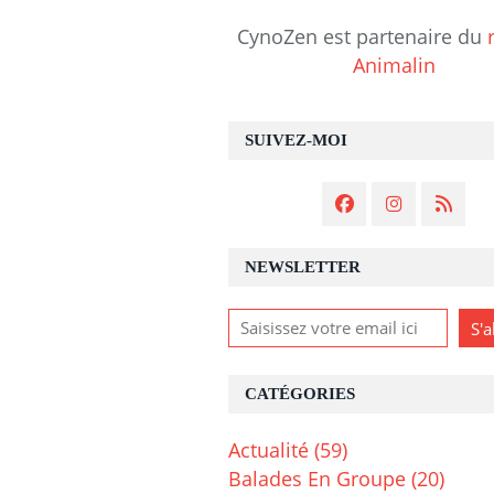
CynoZen est partenaire du
Animalin
SUIVEZ-MOI
NEWSLETTER
CATÉGORIES
Actualité
(59)
Balades En Groupe
(20)