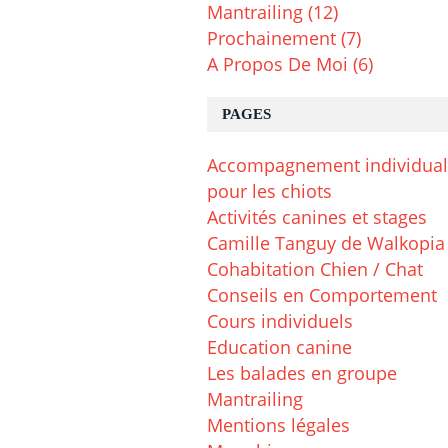
Mantrailing
(12)
Prochainement
(7)
A Propos De Moi
(6)
PAGES
Accompagnement individual
pour les chiots
Activités canines et stages
Camille Tanguy de Walkopia
Cohabitation Chien / Chat
Conseils en Comportement
Cours individuels
Education canine
Les balades en groupe
Mantrailing
Mentions légales