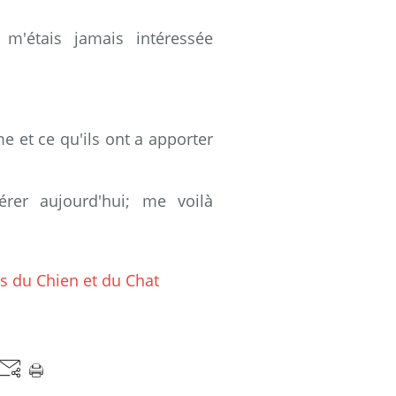
 m'étais jamais intéressée
 et ce qu'ils ont a apporter
rer aujourd'hui; me voilà