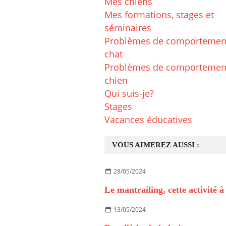
Mes chiens
Mes formations, stages et
séminaires
Problèmes de comportemen
chat
Problèmes de comportemen
chien
Qui suis-je?
Stages
Vacances éducatives
VOUS AIMEREZ AUSSI :
28/05/2024
13/05/2024