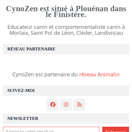
CynoZen est situé à Plouénan dans
le Finistère.
Educateur canin et comportementaliste canin à
Morlaix, Saint Pol de Léon, Cléder, Landivisiau
RÉSEAU PARTENAIRE
CynoZen est partenaire du
réseau Animalin
SUIVEZ-MOI
NEWSLETTER