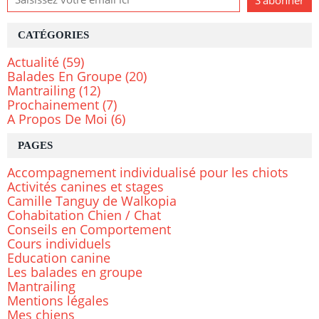
CATÉGORIES
Actualité
(59)
Balades En Groupe
(20)
Mantrailing
(12)
Prochainement
(7)
A Propos De Moi
(6)
PAGES
Accompagnement individualisé pour les chiots
Activités canines et stages
Camille Tanguy de Walkopia
Cohabitation Chien / Chat
Conseils en Comportement
Cours individuels
Education canine
Les balades en groupe
Mantrailing
Mentions légales
Mes chiens