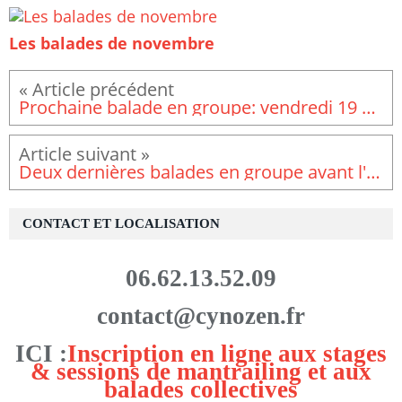
Les balades de novembre
Prochaine balade en groupe: vendredi 19 mai à 10h30
Deux dernières balades en groupe avant l'été
CONTACT ET LOCALISATION
06.62.13.52.09
contact@cynozen.fr
ICI :
Inscription en ligne aux stages
& sessions de mantrailing et aux
balades collectives