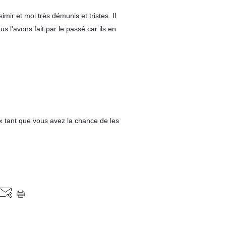
mir et moi très démunis et tristes. Il 
l'avons fait par le passé car ils en 
 tant que vous avez la chance de les 