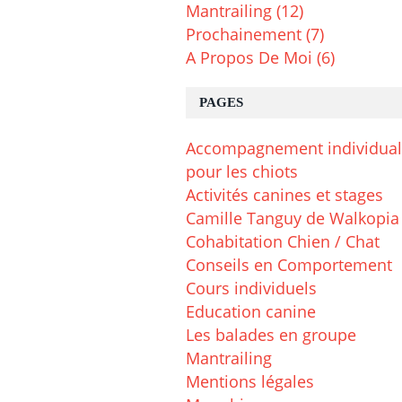
Mantrailing
(12)
Prochainement
(7)
A Propos De Moi
(6)
PAGES
Accompagnement individual
pour les chiots
Activités canines et stages
Camille Tanguy de Walkopia
Cohabitation Chien / Chat
Conseils en Comportement
Cours individuels
Education canine
Les balades en groupe
Mantrailing
Mentions légales