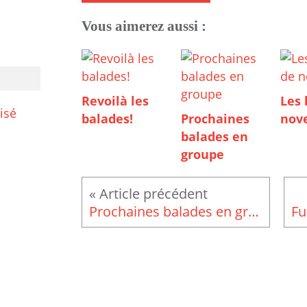
Vous aimerez aussi :
Revoilà les
Les 
isé
balades!
Prochaines
nov
balades en
groupe
Prochaines balades en groupe