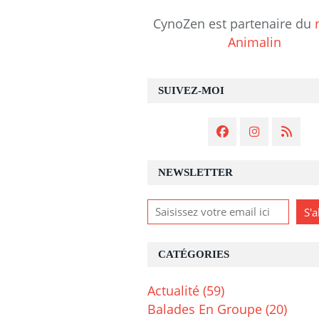
CynoZen est partenaire du
Animalin
SUIVEZ-MOI
NEWSLETTER
CATÉGORIES
Actualité
(59)
Balades En Groupe
(20)