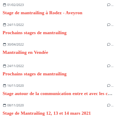
01/02/2023
…
Stage de mantrailing à Rodez - Aveyron
24/11/2022
…
Prochains stages de mantrailing
30/04/2022
…
Mantrailing en Vendée
24/11/2022
…
Prochains stages de mantrailing
16/11/2020
…
Stage autour de la communication entre et avec les chiens
08/11/2020
…
Stage de Mantrailing 12, 13 et 14 mars 2021