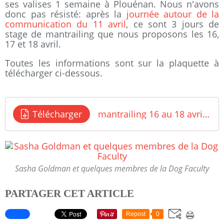
ses valises 1 semaine à Plouénan. Nous n'avons
donc pas résisté: après la
journée autour de la
communication du 11 avril
, ce sont 3 jours de
stage de mantrailing que nous proposons les 16,
17 et 18 avril.
Toutes les informations sont sur la plaquette à
télécharger ci-dessous.
Télécharger
mantrailing 16 au 18 avril 2021
Sasha Goldman et quelques membres de la Dog Faculty
PARTAGER CET ARTICLE
Repost
0