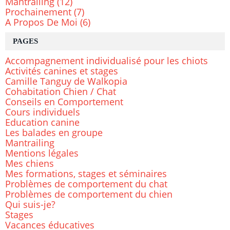
Mantrailing
(12)
Prochainement
(7)
A Propos De Moi
(6)
PAGES
Accompagnement individualisé pour les chiots
Activités canines et stages
Camille Tanguy de Walkopia
Cohabitation Chien / Chat
Conseils en Comportement
Cours individuels
Education canine
Les balades en groupe
Mantrailing
Mentions légales
Mes chiens
Mes formations, stages et séminaires
Problèmes de comportement du chat
Problèmes de comportement du chien
Qui suis-je?
Stages
Vacances éducatives