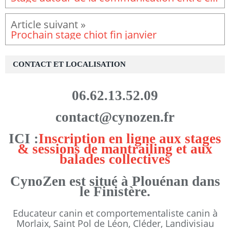
Prochain stage chiot fin janvier
CONTACT ET LOCALISATION
06.62.13.52.09
contact@cynozen.fr
ICI :
Inscription en ligne aux stages
& sessions de mantrailing et aux
balades collectives
CynoZen est situé à Plouénan dans
le Finistère.
Educateur canin et comportementaliste canin à
Morlaix, Saint Pol de Léon, Cléder, Landivisiau