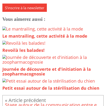
S'inscrire à la newsletter
Vous aimerez aussi :
Le mantrailing, cette activité à la mode
Revoilà les balades!
Journée de découverte et d'initiation à la
zoopharmacognosie
Petit essai autour de la stérilisation du chien
Stage autour de la communication entre et avec les chiens