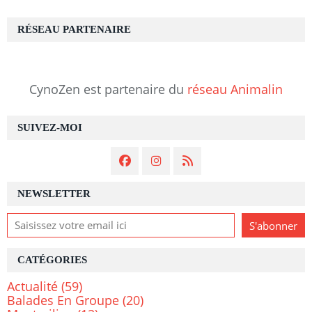
RÉSEAU PARTENAIRE
CynoZen est partenaire du
réseau Animalin
SUIVEZ-MOI
NEWSLETTER
CATÉGORIES
Actualité
(59)
Balades En Groupe
(20)