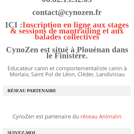
contact@cynozen.fr
ICI :
Inscription en ligne aux stages
& sessions de mantrailing et aux
balades collectives
CynoZen est situé à Plouénan dans
le Finistère.
Educateur canin et comportementaliste canin à
Morlaix, Saint Pol de Léon, Cléder, Landivisiau
RÉSEAU PARTENAIRE
CynoZen est partenaire du
réseau Animalin
SUIVEZ-MOI