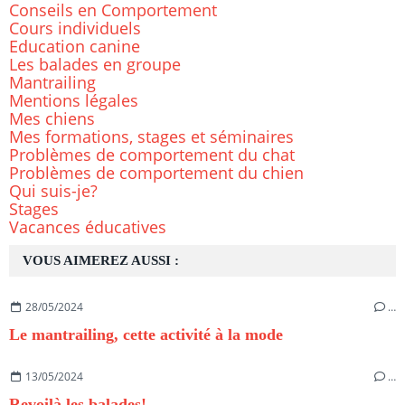
Conseils en Comportement
Cours individuels
Education canine
Les balades en groupe
Mantrailing
Mentions légales
Mes chiens
Mes formations, stages et séminaires
Problèmes de comportement du chat
Problèmes de comportement du chien
Qui suis-je?
Stages
Vacances éducatives
VOUS AIMEREZ AUSSI :
28/05/2024
…
Le mantrailing, cette activité à la mode
13/05/2024
…
Revoilà les balades!