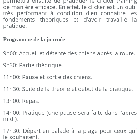
permettra ensuite de pratiquer le clicker training
de manière efficace. En effet, le clicker est un outil
très performant à condition d'en connaître les
fondements théoriques et d'avoir travaillé la
pratique.
Programme de la journée
9h00: Accueil et détente des chiens après la route.
9h30: Partie théorique.
11h00: Pause et sortie des chiens.
11h30: Suite de la théorie et début de la pratique.
13h00: Repas.
14h00: Pratique (une pause sera faite dans l'après
midi).
17h30: Départ en balade à la plage pour ceux qui
le souhaitent.