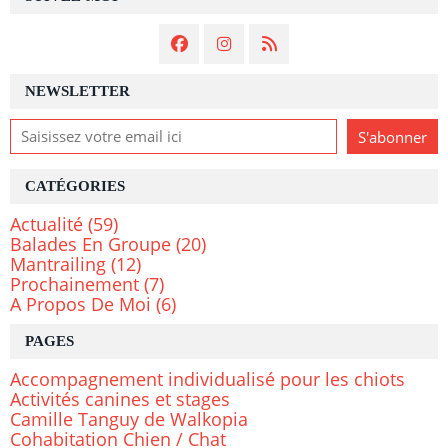
NEWSLETTER
CATÉGORIES
Actualité
(59)
Balades En Groupe
(20)
Mantrailing
(12)
Prochainement
(7)
A Propos De Moi
(6)
PAGES
Accompagnement individualisé pour les chiots
Activités canines et stages
Camille Tanguy de Walkopia
Cohabitation Chien / Chat