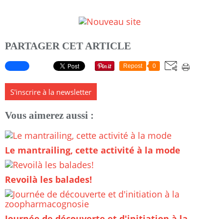
PARTAGER CET ARTICLE
Repost
0
S'inscrire à la newsletter
Vous aimerez aussi :
Le mantrailing, cette activité à la mode
Revoilà les balades!
Journée de découverte et d'initiation à la