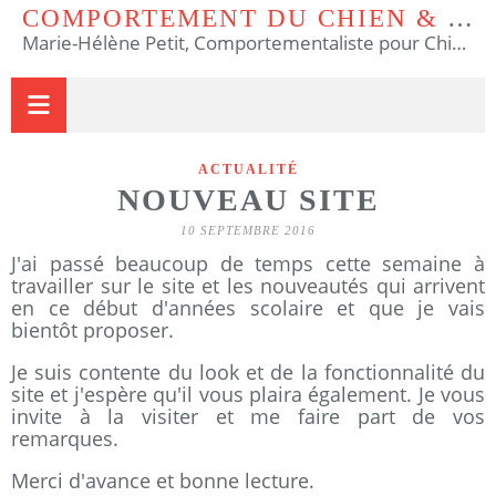
COMPORTEMENT DU CHIEN & DU CHAT
Marie-Hélène Petit, Comportementaliste pour Chiens et Chats & Educateur Canin.
ACTUALITÉ
NOUVEAU SITE
10 SEPTEMBRE 2016
J'ai passé beaucoup de temps cette semaine à
travailler sur le site et les nouveautés qui arrivent
en ce début d'années scolaire et que je vais
bientôt proposer.
Je suis contente du look et de la fonctionnalité du
site et j'espère qu'il vous plaira également. Je vous
invite à la visiter et me faire part de vos
remarques.
Merci d'avance et bonne lecture.