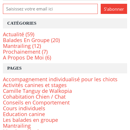
CATÉGORIES
Actualité
(59)
Balades En Groupe
(20)
Mantrailing
(12)
Prochainement
(7)
A Propos De Moi
(6)
PAGES
Accompagnement individualisé pour les chiots
Activités canines et stages
Camille Tanguy de Walkopia
Cohabitation Chien / Chat
Conseils en Comportement
Cours individuels
Education canine
Les balades en groupe
Mantrailing