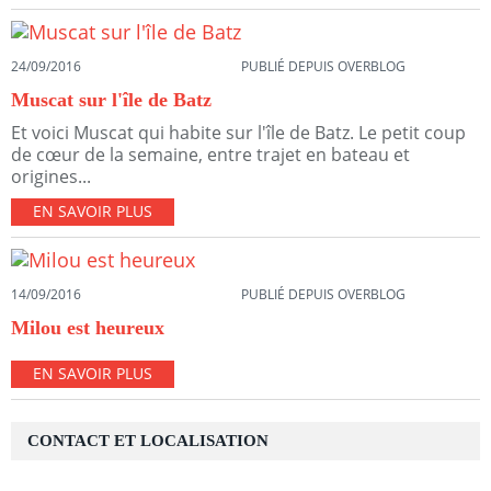
24/09/2016
PUBLIÉ DEPUIS OVERBLOG
Muscat sur l'île de Batz
Et voici Muscat qui habite sur l'île de Batz. Le petit coup
de cœur de la semaine, entre trajet en bateau et
origines...
EN SAVOIR PLUS
14/09/2016
PUBLIÉ DEPUIS OVERBLOG
Milou est heureux
EN SAVOIR PLUS
CONTACT ET LOCALISATION