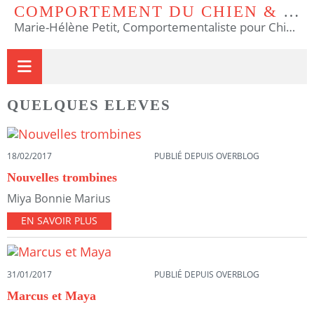
COMPORTEMENT DU CHIEN & DU CHAT
Marie-Hélène Petit, Comportementaliste pour Chiens et Chats & Educateur Canin.
QUELQUES ELEVES
18/02/2017
PUBLIÉ DEPUIS OVERBLOG
Nouvelles trombines
Miya Bonnie Marius
EN SAVOIR PLUS
31/01/2017
PUBLIÉ DEPUIS OVERBLOG
Marcus et Maya