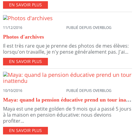
EN SAVOIR PLUS
11/12/2016
PUBLIÉ DEPUIS OVERBLOG
Photos d'archives
Il est très rare que je prenne des photos de mes élèves:
lorsqu'on travaille, je n'y pense généralement pas. J'ai...
EN SAVOIR PLUS
10/10/2016
PUBLIÉ DEPUIS OVERBLOG
Maya: quand la pension éducative prend un tour inattendu
Maya est une petite golden de 9 mois qui a passé 5 jours
à la maison en pension éducative: nous devions
profiter...
EN SAVOIR PLUS