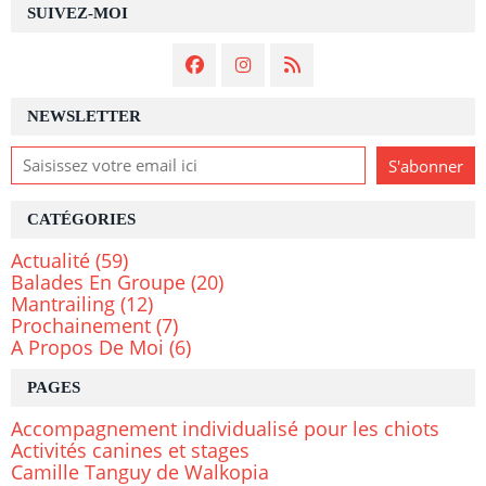
SUIVEZ-MOI
NEWSLETTER
CATÉGORIES
Actualité
(59)
Balades En Groupe
(20)
Mantrailing
(12)
Prochainement
(7)
A Propos De Moi
(6)
PAGES
Accompagnement individualisé pour les chiots
Activités canines et stages
Camille Tanguy de Walkopia