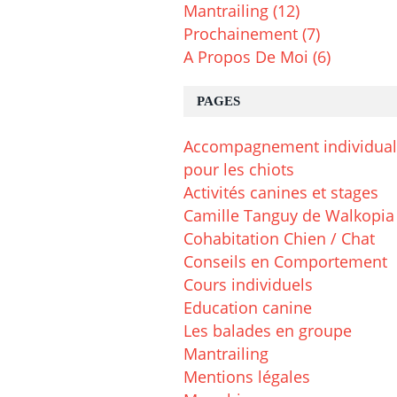
Mantrailing
(12)
Prochainement
(7)
A Propos De Moi
(6)
PAGES
Accompagnement individual
pour les chiots
Activités canines et stages
Camille Tanguy de Walkopia
Cohabitation Chien / Chat
Conseils en Comportement
Cours individuels
Education canine
Les balades en groupe
Mantrailing
Mentions légales