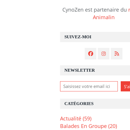
CynoZen est partenaire du
Animalin
SUIVEZ-MOI
NEWSLETTER
CATÉGORIES
Actualité
(59)
Balades En Groupe
(20)