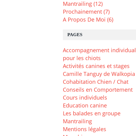
Mantrailing
(12)
Prochainement
(7)
A Propos De Moi
(6)
PAGES
Accompagnement individual
pour les chiots
Activités canines et stages
Camille Tanguy de Walkopia
Cohabitation Chien / Chat
Conseils en Comportement
Cours individuels
Education canine
Les balades en groupe
Mantrailing
Mentions légales