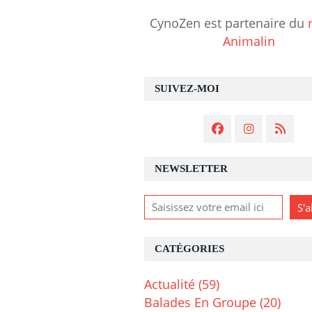
CynoZen est partenaire du
Animalin
SUIVEZ-MOI
NEWSLETTER
CATÉGORIES
Actualité
(59)
Balades En Groupe
(20)