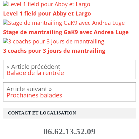
Level 1 field pour Abby et Largo
Stage de mantrailing GaK9 avec Andrea Luge
3 coachs pour 3 jours de mantrailing
Balade de la rentrée
Prochaines balades
CONTACT ET LOCALISATION
06.62.13.52.09