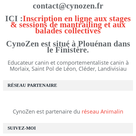
contact@cynozen.fr
ICI :
Inscription en ligne aux stages
& sessions de mantrailing et aux
balades collectives
CynoZen est situé à Plouénan dans
le Finistère.
Educateur canin et comportementaliste canin à
Morlaix, Saint Pol de Léon, Cléder, Landivisiau
RÉSEAU PARTENAIRE
CynoZen est partenaire du
réseau Animalin
SUIVEZ-MOI