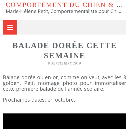
COMPORTEMENT DU CHIEN & DU CHAT
Marie-Hélène Petit, Comportementaliste pour Chiens et Chats & Educateur Canin.
BALADE DORÉE CETTE
SEMAINE
9 SEPTEMBRE 2018
Balade dorée ou en or, comme on veut, avec les 3
golden. Petit montage photo pour immortaliser
cette première balade de l'année scolaire.
Prochaines dates: en octobre.