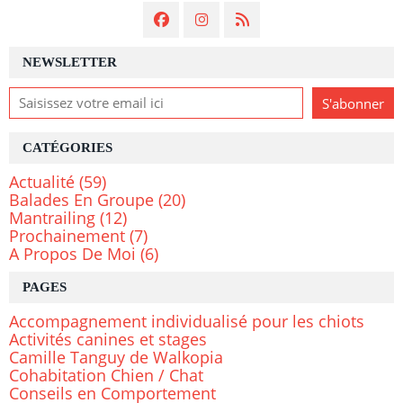
NEWSLETTER
CATÉGORIES
Actualité
(59)
Balades En Groupe
(20)
Mantrailing
(12)
Prochainement
(7)
A Propos De Moi
(6)
PAGES
Accompagnement individualisé pour les chiots
Activités canines et stages
Camille Tanguy de Walkopia
Cohabitation Chien / Chat
Conseils en Comportement